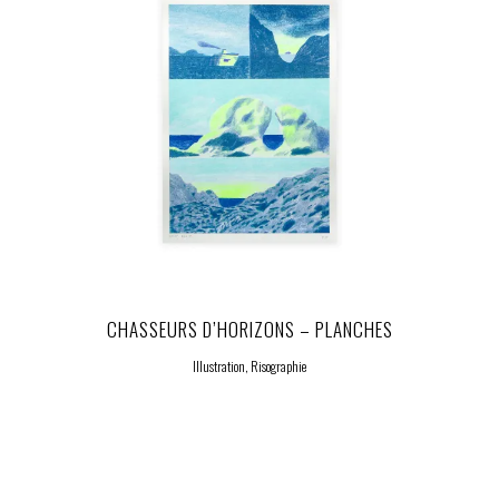
CHASSEURS D’HORIZONS – PLANCHES
Illustration, Risographie