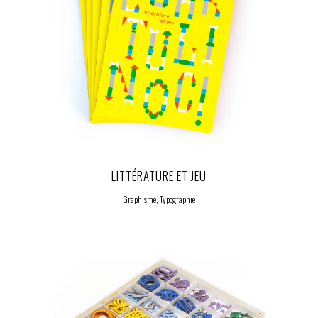
LITTÉRATURE ET JEU
Graphisme, Typographie