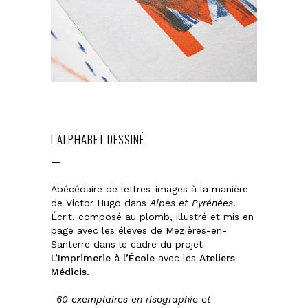
L’ALPHABET DESSINÉ
—
Abécédaire de lettres-images à la manière
de Victor Hugo dans
Alpes et Pyrénées
.
Écrit, composé au plomb, illustré et mis en
page avec les élèves de Mézières-en-
Santerre dans le cadre du projet
L’Imprimerie à l’École
avec les
Ateliers
Médicis
.
60 exemplaires en risographie et